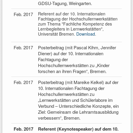
GDSU-Tagung, Weingarten.
Referent auf der 10. Internationalen
Feb. 2017
Fachtagung der Hochschullernwerkstätten
zum Thema "Fachliche Kompetenz des
Lernbegleiters in Lernwerkstätten",
Universität Bremen.
Download
.
Feb. 2017
Posterbeitrag (mit Pascal Kihm, Jennifer
Diener) auf der 10. Internationalen
Fachtagung der
Hochschullernwerkstätten zu „Kinder
forschen an ihren Fragen“, Bremen.
Feb. 2017
Posterbeitrag (mit Mareike Kelkel) auf der
10. Internationalen Fachtagung der
Hochschullernwerkstätten zu
„Lernwerkstätten und Schülerlabore im
Verbund – Unterschiedliche Konzepte, ein
Ziel: Gemeinsam die Lehramtsausbildung
verbessern“, Bremen.
Feb. 2017
Referent (Keynotespeaker) auf dem 10.