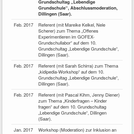
Grundschultag „Lebendige
Grundschule“, Abschlussmoderation,
Dillingen (Saar).
Feb. 2017
Referent (mit Mareike Kelkel, Nele
Scherer) zum Thema „Offenes
Experimentieren im GOFEX-
Grundschullabor“ auf dem 10.
Grundschultag „Lebendige Grundschule“,
Dillingen (Saar).
Feb. 2017
Referent (mit Sarah Schirra) zum Thema
„kidipedia-Workshop“ auf dem 10.
Grundschultag „Lebendige Grundschule“,
Dillingen (Saar).
Feb. 2017
Referent (mit Pascal Kihm, Jenny Diener)
zum Thema „Kinderfragen – Kinder
fragen“ auf dem 10. Grundschultag
„Lebendige Grundschule“, Dillingen
(Saar).
Jan. 2017
Workshop (Moderation) zur Inklusion an