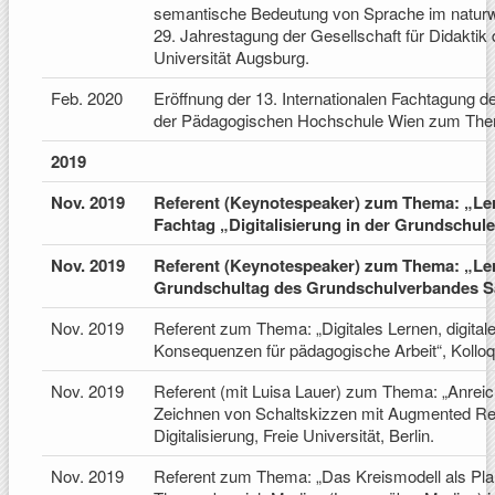
semantische Bedeutung von Sprache im naturwis
29. Jahrestagung der Gesellschaft für Didakti
Universität Augsburg.
Feb. 2020
Eröffnung der 13. Internationalen Fachtagung 
der Pädagogischen Hochschule Wien zum Them
2019
Nov. 2019
Referent (Keynotespeaker) zum Thema: „Lern
Fachtag „Digitalisierung in der Grundschul
Nov. 2019
Referent (Keynotespeaker) zum Thema: „Ler
Grundschultag des Grundschulverbandes Sa
Nov. 2019
Referent zum Thema: „Digitales Lernen, digitale
Konsequenzen für pädagogische Arbeit“, Koll
Nov. 2019
Referent (mit Luisa Lauer) zum Thema: „Anreic
Zeichnen von Schaltskizzen mit Augmented Re
Digitalisierung, Freie Universität, Berlin.
Nov. 2019
Referent zum Thema: „Das Kreismodell als Pla