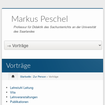
Markus Peschel
Professur für Didaktik des Sachunterrichts an der Universität
des Saarlandes
Vorträge
Startseite
/
Zur Person
» Vorträge
Lehrstuhl Leitung
Vita
Lehrveranstaltungen
Publikationen