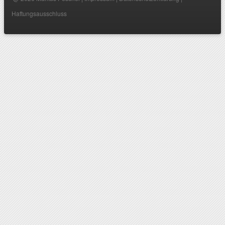
Haftungsausschluss