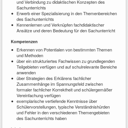
und Verbindung zu didaktischen Konzepten des
Sachunterrichts
Erwerb einer Spezialisierung in den Themenbereichen
des Sachunterrichts
Kennenlernen und Verknüpfen fachdidaktischer
Ansätze und deren Bedeutung für den Sachunterricht
Kompetenzen
Erkennen von Potentialen von bestimmten Themen
und Methoden
über ein strukturiertes Fachwissen zu grundlegenden
Teilgebieten verfügen und auf schulrelevante Bereiche
anwenden
über Strategien des Erklärens fachlicher
Zusammenhänge im Spannungsfeld zwischen
formaler fachlicher Korrektheit und schülergemäßer
Vereinfachung verfügen
exemplarische vertiefende Kenntnisse über
Schülervorstellungen, typische Verständnishürden
und Fehler in den verschiedenen Themengebieten
des Sachunterrichts haben