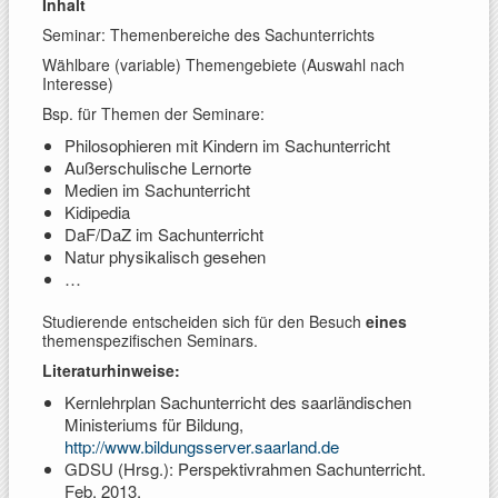
Inhalt
Seminar: Themenbereiche des Sachunterrichts
Wählbare (variable) Themengebiete (Auswahl nach
Interesse)
Bsp. für Themen der Seminare:
Philosophieren mit Kindern im Sachunterricht
Außerschulische Lernorte
Medien im Sachunterricht
Kidipedia
DaF/DaZ im Sachunterricht
Natur physikalisch gesehen
…
Studierende entscheiden sich für den Besuch
eines
themenspezifischen Seminars.
Literaturhinweise:
Kernlehrplan Sachunterricht des saarländischen
Ministeriums für Bildung,
http://www.bildungsserver.saarland.de
GDSU (Hrsg.): Perspektivrahmen Sachunterricht.
Feb. 2013.