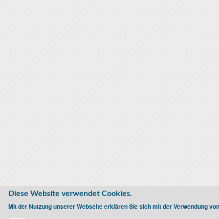
Diese Website verwendet Cookies.
Mit der Nutzung unserer Webseite erklären Sie sich mit der Verwendung vo