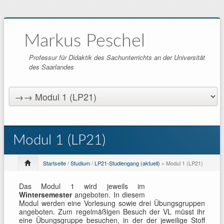
Markus Peschel
Professur für Didaktik des Sachunterrichts an der Universität
des Saarlandes
Modul 1 (LP21)
Startseite
/
Studium
/
LP21-Studiengang (aktuell)
» Modul 1 (LP21)
Das Modul 1 wird jeweils im
Wintersemester
angeboten. In diesem
Modul werden eine Vorlesung sowie drei Übungsgruppen
angeboten. Zum regelmäßigen Besuch der VL müsst ihr
eine Übungsgruppe besuchen, in der der jeweilige Stoff