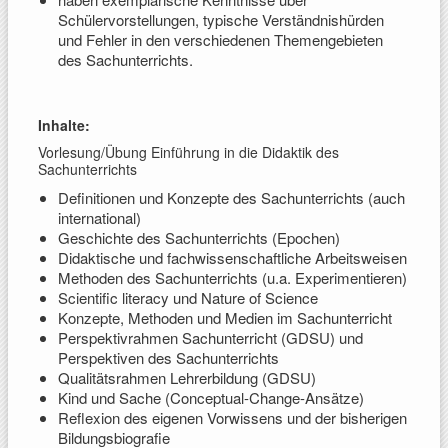
Schülervorstellungen, typische Verständnishürden
und Fehler in den verschiedenen Themengebieten
des Sachunterrichts.
Inhalte:
Vorlesung/Übung Einführung in die Didaktik des
Sachunterrichts
Definitionen und Konzepte des Sachunterrichts (auch
international)
Geschichte des Sachunterrichts (Epochen)
Didaktische und fachwissenschaftliche Arbeitsweisen
Methoden des Sachunterrichts (u.a. Experimentieren)
Scientific literacy und Nature of Science
Konzepte, Methoden und Medien im Sachunterricht
Perspektivrahmen Sachunterricht (GDSU) und
Perspektiven des Sachunterrichts
Qualitätsrahmen Lehrerbildung (GDSU)
Kind und Sache (Conceptual-Change-Ansätze)
Reflexion des eigenen Vorwissens und der bisherigen
Bildungsbiografie