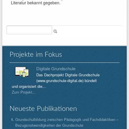
Literatur bekannt gegeben.
Suche
Projekte im Fokus
Digitale Grundschule
Das Dachprojekt Digitale Grundschule
(www.grundschule-digital.de) bündelt
und organisiert die...
Zum Projekt...
Neueste Publikationen
Grundschulbildung zwischen Pädagogik und Fachdidaktiken –
Bezugsnotwendigkeiten der Grundschule