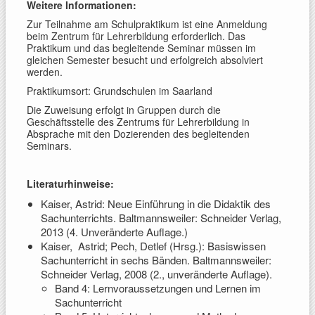
Weitere Informationen:
Zur Teilnahme am Schulpraktikum ist eine Anmeldung
beim Zentrum für Lehrerbildung erforderlich. Das
Praktikum und das begleitende Seminar müssen im
gleichen Semester besucht und erfolgreich absolviert
werden.
Praktikumsort: Grundschulen im Saarland
Die Zuweisung erfolgt in Gruppen durch die
Geschäftsstelle des Zentrums für Lehrerbildung in
Absprache mit den Dozierenden des begleitenden
Seminars.
Literaturhinweise:
Kaiser, Astrid: Neue Einführung in die Didaktik des
Sachunterrichts. Baltmannsweiler: Schneider Verlag,
2013 (4. Unveränderte Auflage.)
Kaiser, Astrid; Pech, Detlef (Hrsg.): Basiswissen
Sachunterricht in sechs Bänden. Baltmannsweiler:
Schneider Verlag, 2008 (2., unveränderte Auflage).
Band 4: Lernvoraussetzungen und Lernen im
Sachunterricht