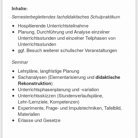
Inhalte:
Semesterbegleitendes fachdidaktisches Schulpraktikum
Hospitierende Unterrichtsteilnahme
Planung, Durchführung und Analyse einzelner
Unterrichtsstunden und einzelner Teilphasen von
Unterrichtsstunden
ggf. Besuch weiterer schulischer Veranstaltungen
Seminar
Lehrpläne, langfristige Planung
Sachanalysen (Elementarisierung und
didaktische
Rekonstruktion
)
Unterrichtsphasenplanung und -variation
Unterrichtsskizzen (Stundenverlaufspläne,
Lehr-/Lernziele, Kompetenzen)
Experimente, Frage- und Impulstechniken, Tafelbild,
Materialien
Erlasse und Gesetze