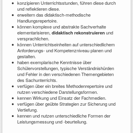
konzipieren Unterrichtsstunden, führen diese durch
und reflektieren diese.
erweitern das didaktisch-methodische
Handlungsrepertoire.
können komplexe und abstrakte Sachverhalte
elementarisieren,
didaktisch rekonstruieren
und
versprachlichen.
können Unterrichtseinheiten auf unterschiedlichem
Anforderungs- und Kompetenzniveau planen und
gestalten.
haben exemplarische Kenntnisse über
Schülervorstellungen, typische Verständnishürden
und Fehler in den verschiedenen Themengebieten
des Sachunterrichts.
verfügen über ein breites Methodenrepertoire und
nutzen verschiedene Darstellungsformen.
kennen Wirkung und Einsatz der Fachmedien.
verfügen über geübte Strategien zur Sicherung und
Vertiefung.
kennen und nutzen unterschiedliche Formen der
Leistungsmessung und -beurteilung.