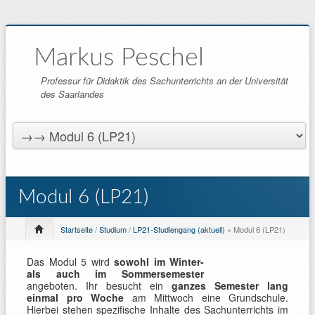
Markus Peschel
Professur für Didaktik des Sachunterrichts an der Universität
des Saarlandes
Modul 6 (LP21)
Startseite
/
Studium
/
LP21-Studiengang (aktuell)
» Modul 6 (LP21)
Das Modul 5 wird
sowohl im Winter-
als auch im Sommersemester
angeboten. Ihr besucht ein
ganzes Semester lang
einmal pro Woche
am Mittwoch eine Grundschule.
Hierbei stehen spezifische Inhalte des Sachunterrichts im