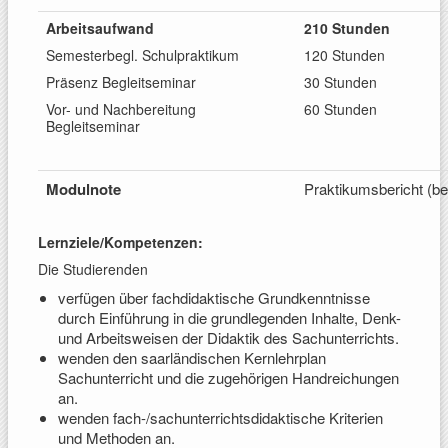
Arbeitsaufwand
210 Stunden
Semesterbegl. Schulpraktikum
120 Stunden
Präsenz Begleitseminar
30 Stunden
Vor- und Nachbereitung
60 Stunden
Begleitseminar
Modulnote
Praktikumsbericht (be
Lernziele/Kompetenzen:
Die Studierenden
verfügen über fachdidaktische Grundkenntnisse
durch Einführung in die grundlegenden Inhalte, Denk-
und Arbeitsweisen der Didaktik des Sachunterrichts.
wenden den saarländischen Kernlehrplan
Sachunterricht und die zugehörigen Handreichungen
an.
wenden fach-/sachunterrichtsdidaktische Kriterien
und Methoden an.