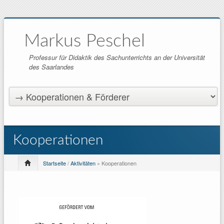
Markus Peschel
Professur für Didaktik des Sachunterrichts an der Universität
des Saarlandes
Kooperationen
Startseite
/
Aktivitäten
» Kooperationen