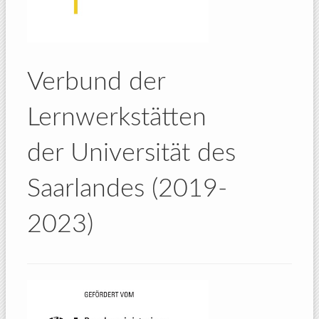
Verbund der
Lernwerkstätten
der Universität des
Saarlandes (2019-
2023)