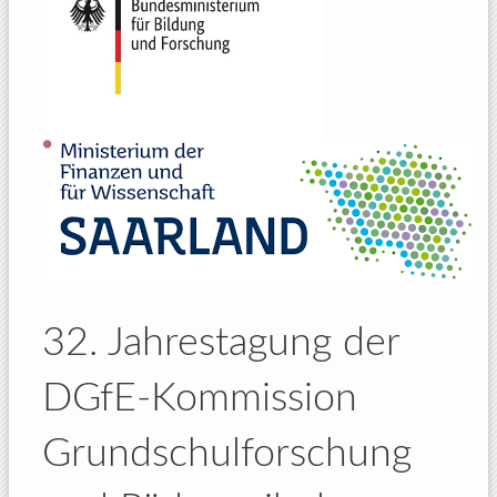
32. Jahrestagung der
DGfE-Kommission
Grundschulforschung