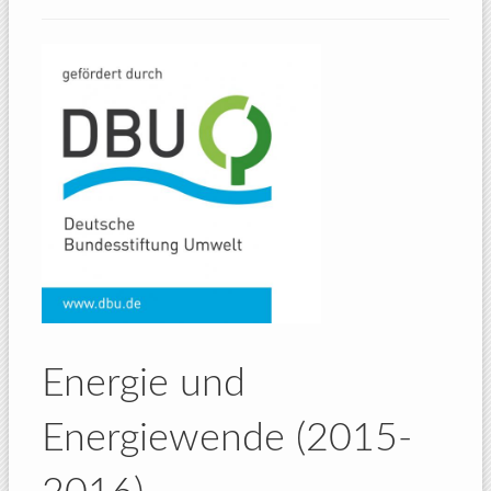
Energie und
Energiewende (2015-