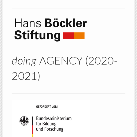
doing
AGENCY (2020-
2021)