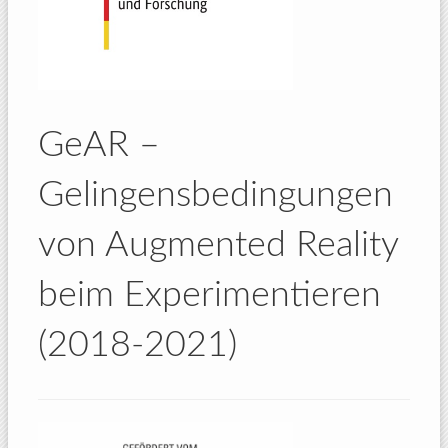
GeAR –
Gelingensbedingungen
von Augmented Reality
beim Experimentieren
(2018-2021)