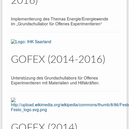
2016)
Implementierung des Themas Energie/Energiewende
im „Grundschullabor für Offenes Experimentieren“
GOFEX (2014-2016)
Unterstüzung des Grundschullabors für Offenes
Experimentieren mit Materialien und Hilfskräften.
GOFEX (2014)