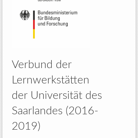
Verbund der
Lernwerkstätten
der Universität des
Saarlandes (2016-
2019)