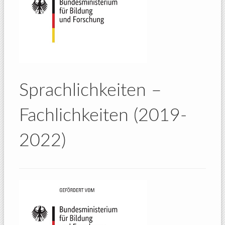
Sprachlichkeiten –
Fachlichkeiten (2019-
2022)