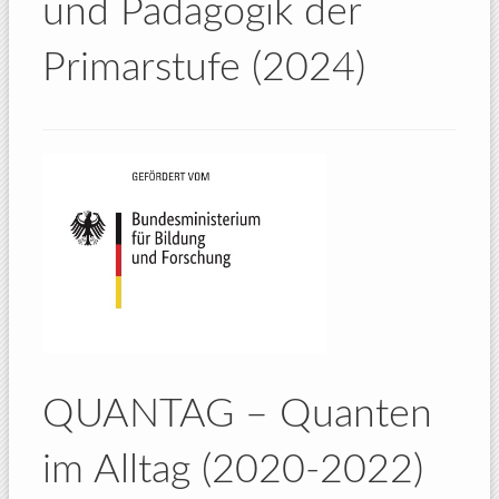
und Pädagogik der
Primarstufe (2024)
QUANTAG – Quanten
im Alltag (2020-2022)