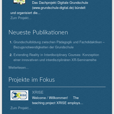
Das Dachprojekt Digitale Grundschule
(www.grundschule-digital.de) bündelt
und organisiert die...
Zum Projekt...
Neueste Publikationen
Grundschulbildung zwischen Pädagogik und Fachdidaktiken –
Bezugsnotwendigkeiten der Grundschule
Extending Reality in Interdisciplinary Courses: Konzeption
einer innovativen und interdisziplinären XR-Seminarreihe
Weiterlesen...
Projekte im Fokus
XRISE
Welcome / Willkommen! The
teaching project XRISE employs...
Zum Projekt...